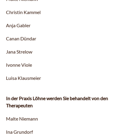
Christin Kammel
Anja Gabler
Canan Dündar
Jana Strelow
Ivonne Viole
Luisa Klausmeier
In der Praxis Löhne werden Sie behandelt von den
Therapeuten
Malte Niemann
Ina Grundorf