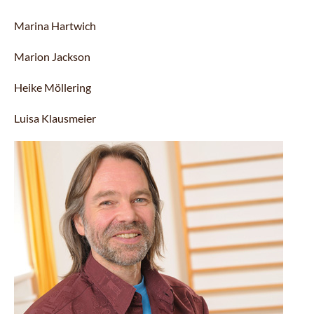
Marina Hartwich
Marion Jackson
Heike Möllering
Luisa Klausmeier