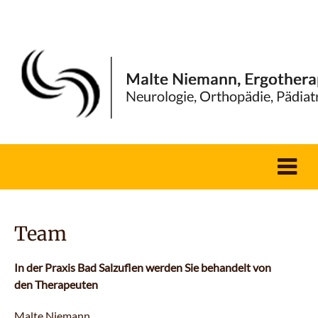
Team
In der Praxis Bad Salzuflen werden Sie behandelt von
den Therapeuten
Malte Niemann