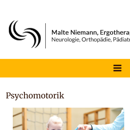
Psychomotorik