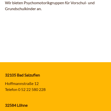
Wir bieten Psychomotorikgruppen für Vorschul- und
Grundschulkinder an.
32105 Bad Salzuflen
Hoffmannstraße 12
Telefon
0 52 22 580 228
32584 Löhne