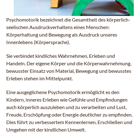
Psychomotorik bezeichnet die Gesamtheit des körperlich-
seelischen Ausdruckverhaltens eines Menschen:
Körperhaltung und Bewegung als Ausdruck unseres
Innenlebens (Körpersprache).
Sie verbindet kindliches Wahrnehmen, Erleben und
Handeln. Der eigene Körper und die Körperwahrnehmung,
bewusster Einsatz von Material, Bewegung und bewusstes
Erleben stehen im Mittelpunkt.
Eine ausgeglichene Psychomotorik ermöglicht es den
Kindern, inneres Erleben wie Gefühle und Empfindungen
auch körperlich auszuleben und zu verarbeiten und Lust,
Freude, Erschöpfung oder Energie deutlicher zu empfinden.
Dies führt zu verbessertem Kennenlernen, Erschließen und
Umgehen mit der kindlichen Umwelt.