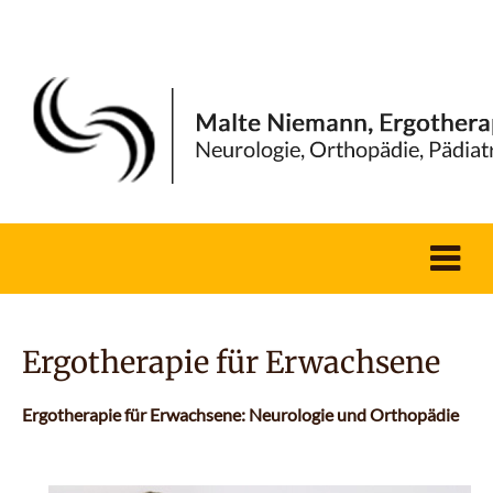
Ergotherapie für Erwachsene
Ergotherapie für Erwachsene: Neurologie und Orthopädie