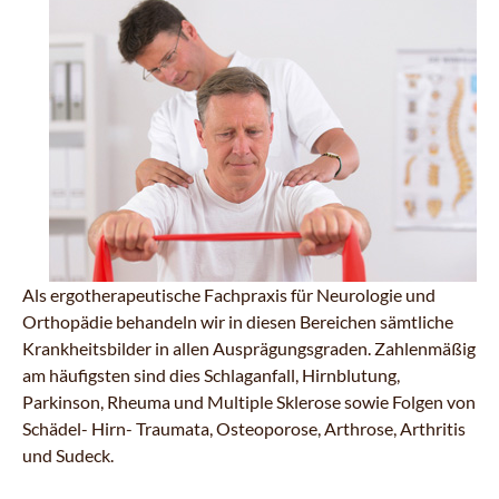
Als ergotherapeutische Fachpraxis für Neurologie und
Orthopädie behandeln wir in diesen Bereichen sämtliche
Krankheitsbilder in allen Ausprägungsgraden. Zahlenmäßig
am häufigsten sind dies Schlaganfall, Hirnblutung,
Parkinson, Rheuma und Multiple Sklerose sowie Folgen von
Schädel- Hirn- Traumata, Osteoporose, Arthrose, Arthritis
und Sudeck.