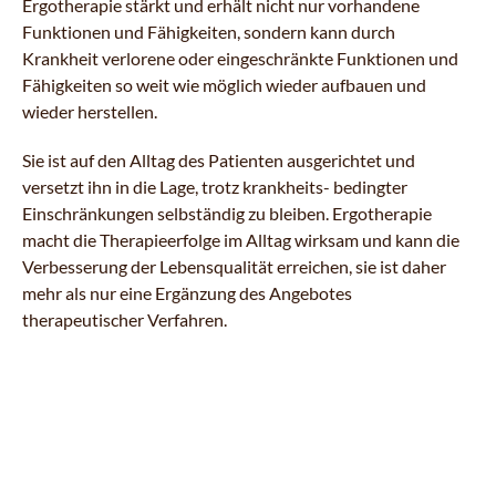
Ergotherapie stärkt und erhält nicht nur vorhandene
Funktionen und Fähigkeiten, sondern kann durch
Krankheit verlorene oder eingeschränkte Funktionen und
Fähigkeiten so weit wie möglich wieder aufbauen und
wieder herstellen.
Sie ist auf den Alltag des Patienten ausgerichtet und
versetzt ihn in die Lage, trotz krankheits- bedingter
Einschränkungen selbständig zu bleiben. Ergotherapie
macht die Therapieerfolge im Alltag wirksam und kann die
Verbesserung der Lebensqualität erreichen, sie ist daher
mehr als nur eine Ergänzung des Angebotes
therapeutischer Verfahren.